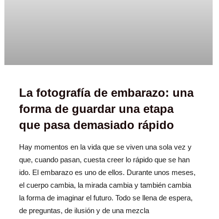
La fotografía de embarazo: una
forma de guardar una etapa
que pasa demasiado rápido
Hay momentos en la vida que se viven una sola vez y
que, cuando pasan, cuesta creer lo rápido que se han
ido. El embarazo es uno de ellos. Durante unos meses,
el cuerpo cambia, la mirada cambia y también cambia
la forma de imaginar el futuro. Todo se llena de espera,
de preguntas, de ilusión y de una mezcla