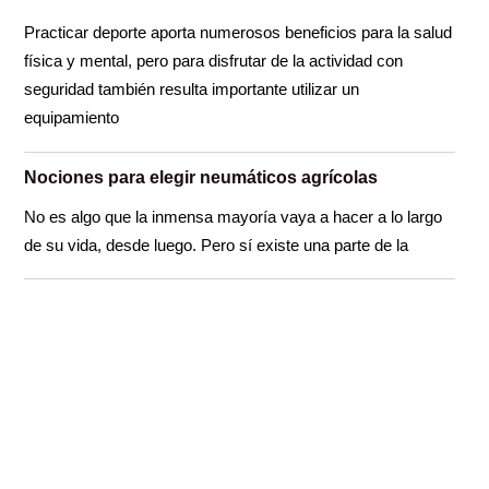
Practicar deporte aporta numerosos beneficios para la salud
física y mental, pero para disfrutar de la actividad con
seguridad también resulta importante utilizar un
equipamiento
Nociones para elegir neumáticos agrícolas
No es algo que la inmensa mayoría vaya a hacer a lo largo
de su vida, desde luego. Pero sí existe una parte de la