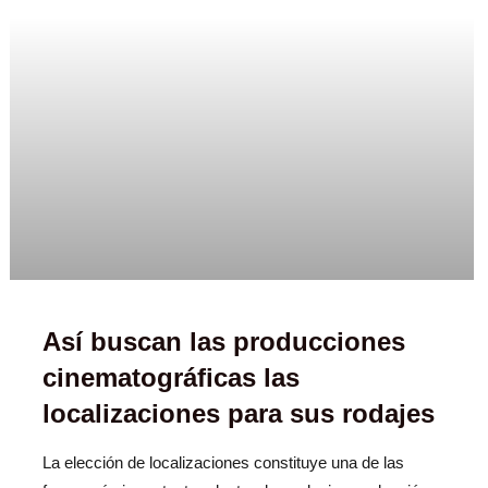
Así buscan las producciones
cinematográficas las
localizaciones para sus rodajes
La elección de localizaciones constituye una de las