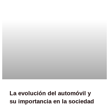
La evolución del automóvil y
su importancia en la sociedad