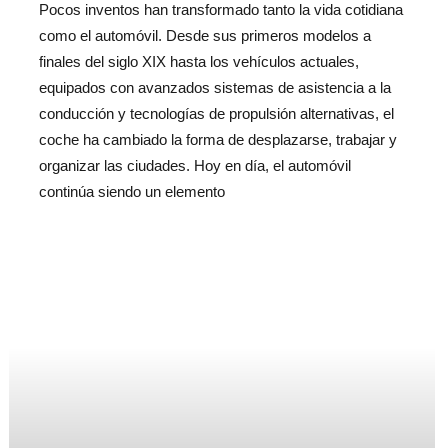
Pocos inventos han transformado tanto la vida cotidiana
como el automóvil. Desde sus primeros modelos a
finales del siglo XIX hasta los vehículos actuales,
equipados con avanzados sistemas de asistencia a la
conducción y tecnologías de propulsión alternativas, el
coche ha cambiado la forma de desplazarse, trabajar y
organizar las ciudades. Hoy en día, el automóvil
continúa siendo un elemento