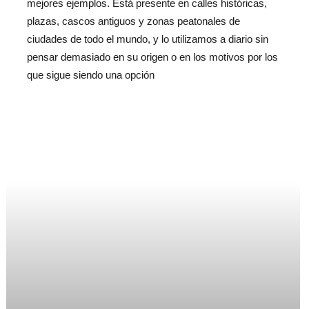
mejores ejemplos. Está presente en calles históricas,
plazas, cascos antiguos y zonas peatonales de
ciudades de todo el mundo, y lo utilizamos a diario sin
pensar demasiado en su origen o en los motivos por los
que sigue siendo una opción