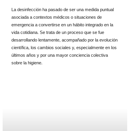
La desinfección ha pasado de ser una medida puntual
asociada a contextos médicos o situaciones de
emergencia a convertirse en un hábito integrado en la
vida cotidiana. Se trata de un proceso que se fue
desarrollando lentamente, acompañado por la evolución
científica, los cambios sociales y, especialmente en los
últimos años y por una mayor conciencia colectiva
sobre la higiene.