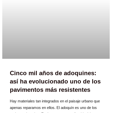
Cinco mil años de adoquines:
así ha evolucionado uno de los
pavimentos más resistentes
Hay materiales tan integrados en el paisaje urbano que
apenas reparamos en ellos. El adoquín es uno de los