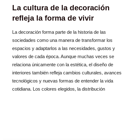
La cultura de la decoración
refleja la forma de vivir
La decoración forma parte de la historia de las
sociedades como una manera de transformar los
espacios y adaptarlos a las necesidades, gustos y
valores de cada época. Aunque muchas veces se
relaciona únicamente con la estética, el diseño de
interiores también refleja cambios culturales, avances
tecnológicos y nuevas formas de entender la vida
cotidiana. Los colores elegidos, la distribución