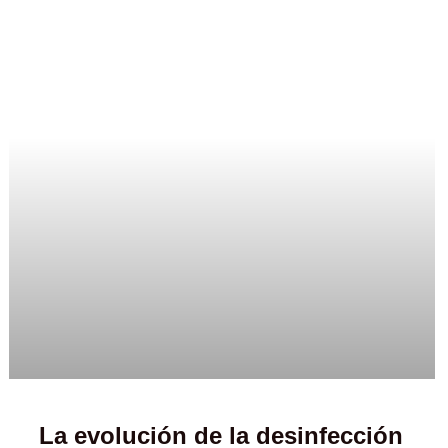
La evolución de la desinfección