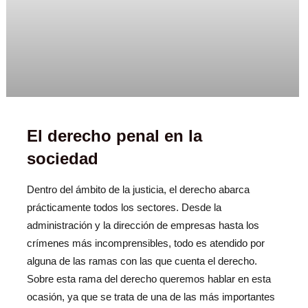
El derecho penal en la
sociedad
Dentro del ámbito de la justicia, el derecho abarca
prácticamente todos los sectores. Desde la
administración y la dirección de empresas hasta los
crímenes más incomprensibles, todo es atendido por
alguna de las ramas con las que cuenta el derecho.
Sobre esta rama del derecho queremos hablar en esta
ocasión, ya que se trata de una de las más importantes