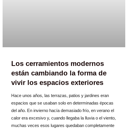
Los cerramientos modernos
están cambiando la forma de
vivir los espacios exteriores
Hace unos años, las terrazas, patios y jardines eran
espacios que se usaban solo en determinadas épocas
del año. En invierno hacía demasiado frío, en verano el
calor era excesivo y, cuando llegaba la lluvia o el viento,
muchas veces esos lugares quedaban completamente