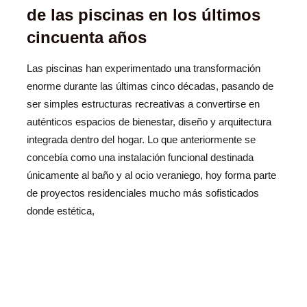
de las piscinas en los últimos
cincuenta años
Las piscinas han experimentado una transformación
enorme durante las últimas cinco décadas, pasando de
ser simples estructuras recreativas a convertirse en
auténticos espacios de bienestar, diseño y arquitectura
integrada dentro del hogar. Lo que anteriormente se
concebía como una instalación funcional destinada
únicamente al baño y al ocio veraniego, hoy forma parte
de proyectos residenciales mucho más sofisticados
donde estética,