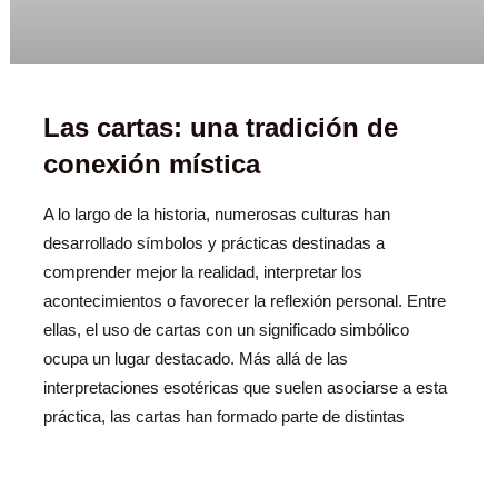
Las cartas: una tradición de
conexión mística
A lo largo de la historia, numerosas culturas han
desarrollado símbolos y prácticas destinadas a
comprender mejor la realidad, interpretar los
acontecimientos o favorecer la reflexión personal. Entre
ellas, el uso de cartas con un significado simbólico
ocupa un lugar destacado. Más allá de las
interpretaciones esotéricas que suelen asociarse a esta
práctica, las cartas han formado parte de distintas