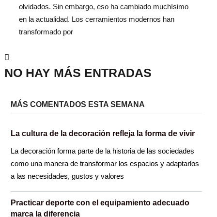
olvidados. Sin embargo, eso ha cambiado muchísimo
en la actualidad. Los cerramientos modernos han
transformado por
NO HAY MÁS ENTRADAS
MÁS COMENTADOS ESTA SEMANA
La cultura de la decoración refleja la forma de vivir
La decoración forma parte de la historia de las sociedades
como una manera de transformar los espacios y adaptarlos
a las necesidades, gustos y valores
Practicar deporte con el equipamiento adecuado
marca la diferencia