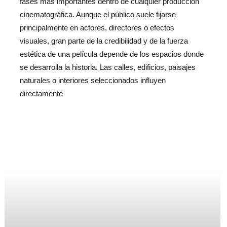
fases más importantes dentro de cualquier producción
cinematográfica. Aunque el público suele fijarse
principalmente en actores, directores o efectos
visuales, gran parte de la credibilidad y de la fuerza
estética de una película depende de los espacios donde
se desarrolla la historia. Las calles, edificios, paisajes
naturales o interiores seleccionados influyen
directamente