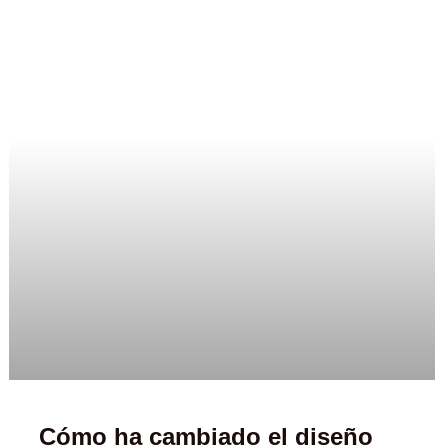
Cómo ha cambiado el diseño