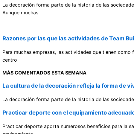
La decoración forma parte de la historia de las sociedad
Aunque muchas
Razones por las que las actividades de Team Bu
Para muchas empresas, las actividades que tienen como fi
centro
MÁS COMENTADOS ESTA SEMANA
La cultura de la decoración refleja la forma de viv
La decoración forma parte de la historia de las sociedad
Practicar deporte con el equipamiento adecuado
Practicar deporte aporta numerosos beneficios para la salu
equipamiento