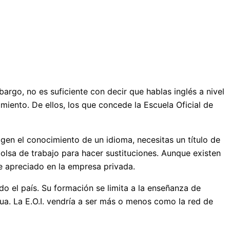
rgo, no es suficiente con decir que hablas inglés a nivel
miento. De ellos, los que concede la Escuela Oficial de
gen el conocimiento de un idioma, necesitas un título de
bolsa de trabajo para hacer sustituciones. Aunque existen
te apreciado en la empresa privada.
do el país. Su formación se limita a la enseñanza de
ua. La E.O.I. vendría a ser más o menos como la red de