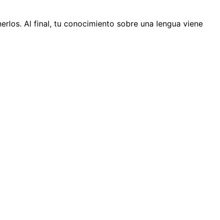
rlos. Al final, tu conocimiento sobre una lengua viene