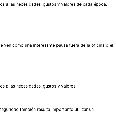
os a las necesidades, gustos y valores de cada época.
e ven como una interesante pausa fuera de la oficina o el
os a las necesidades, gustos y valores
seguridad también resulta importante utilizar un