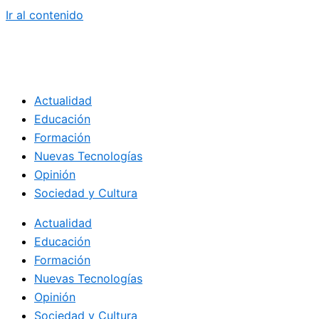
Ir al contenido
Actualidad
Educación
Formación
Nuevas Tecnologías
Opinión
Sociedad y Cultura
Actualidad
Educación
Formación
Nuevas Tecnologías
Opinión
Sociedad y Cultura