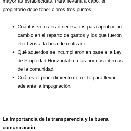
mayorías establecidas. Para llevarla a cabo, el
propietario debe tener claros tres puntos:
Cuántos votos eran necesarios para aprobar un
cambio en el reparto de gastos y los que fueron
efectivos a la hora de realizarlo.
Qué acuerdos se incumplieron en base a la Ley
de Propiedad Horizontal o a las normas internas
de la comunidad.
Cuál es el procedimiento correcto para llevar
adelante la impugnación.
La importancia de la transparencia y la buena
comunicación