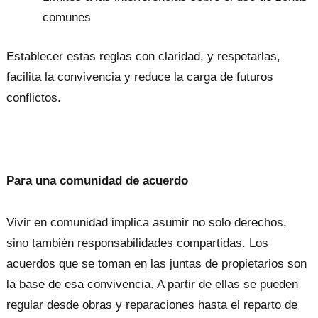
comunes
Establecer estas reglas con claridad, y respetarlas,
facilita la convivencia y reduce la carga de futuros
conflictos.
Para una comunidad de acuerdo
Vivir en comunidad implica asumir no solo derechos,
sino también responsabilidades compartidas. Los
acuerdos que se toman en las juntas de propietarios son
la base de esa convivencia. A partir de ellas se pueden
regular desde obras y reparaciones hasta el reparto de