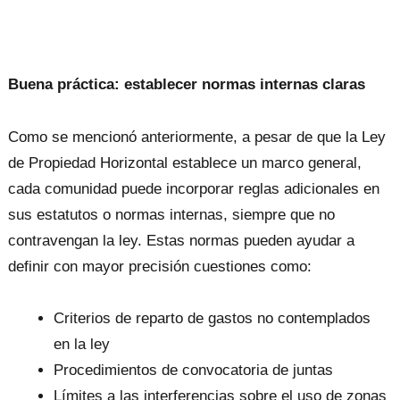
Buena práctica: establecer normas internas claras
Como se mencionó anteriormente, a pesar de que la Ley
de Propiedad Horizontal establece un marco general,
cada comunidad puede incorporar reglas adicionales en
sus estatutos o normas internas, siempre que no
contravengan la ley. Estas normas pueden ayudar a
definir con mayor precisión cuestiones como:
Criterios de reparto de gastos no contemplados
en la ley
Procedimientos de convocatoria de juntas
Límites a las interferencias sobre el uso de zonas