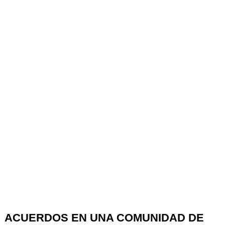
ACUERDOS EN UNA COMUNIDAD DE