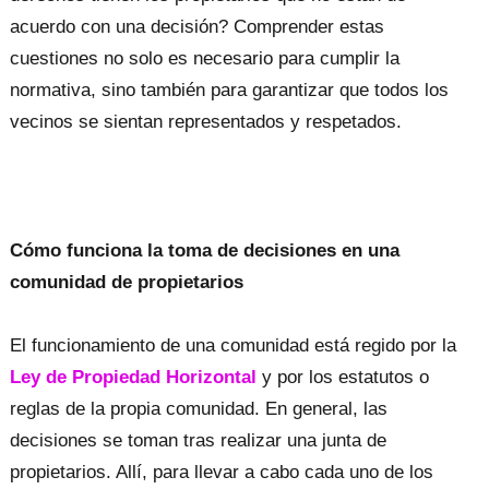
acuerdo con una decisión? Comprender estas
cuestiones no solo es necesario para cumplir la
normativa, sino también para garantizar que todos los
vecinos se sientan representados y respetados.
Cómo funciona la toma de decisiones en una
comunidad de propietarios
El funcionamiento de una comunidad está regido por la
Ley de Propiedad Horizontal
y por los estatutos o
reglas de la propia comunidad. En general, las
decisiones se toman tras realizar una junta de
propietarios. Allí, para llevar a cabo cada uno de los