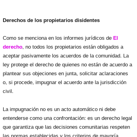
Derechos de los propietarios disidentes
Como se menciona en los informes jurídicos de
El
derecho
, no todos los propietarios están obligados a
aceptar pasivamente los acuerdos de la comunidad. La
ley protege el derecho de quienes no están de acuerdo a
plantear sus objeciones en junta, solicitar aclaraciones
o, si procede, impugnar el acuerdo ante la jurisdicción
civil.
La impugnación no es un acto automático ni debe
entenderse como una confrontación: es un derecho legal
que garantiza que las decisiones comunitarias respeten
las normas establecidas y los criterios de mayoría