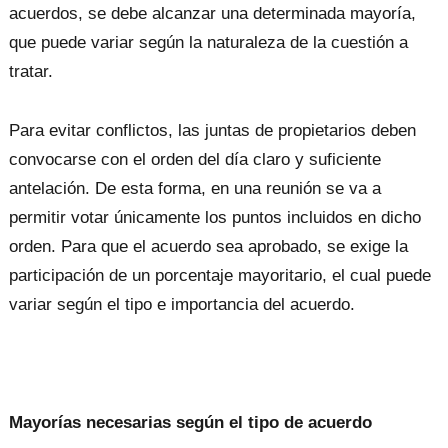
acuerdos, se debe alcanzar una determinada mayoría,
que puede variar según la naturaleza de la cuestión a
tratar.
Para evitar conflictos, las juntas de propietarios deben
convocarse con el orden del día claro y suficiente
antelación. De esta forma, en una reunión se va a
permitir votar únicamente los puntos incluidos en dicho
orden. Para que el acuerdo sea aprobado, se exige la
participación de un porcentaje mayoritario, el cual puede
variar según el tipo e importancia del acuerdo.
Mayorías necesarias según el tipo de acuerdo