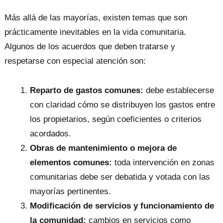
Más allá de las mayorías, existen temas que son
prácticamente inevitables en la vida comunitaria.
Algunos de los acuerdos que deben tratarse y
respetarse con especial atención son:
Reparto de gastos comunes:
debe establecerse
con claridad cómo se distribuyen los gastos entre
los propietarios, según coeficientes o criterios
acordados.
Obras de mantenimiento o mejora de
elementos comunes:
toda intervención en zonas
comunitarias debe ser debatida y votada con las
mayorías pertinentes.
Modificación de servicios y funcionamiento de
la comunidad:
cambios en servicios como