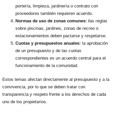
portería, limpieza, jardinería o contrato con
proveedores también requieren acuerdo.
Normas de uso de zonas comunes: l
as reglas
sobre piscinas, jardines, zonas de recreo o
estacionamientos deben pactarse y respetarse.
Cuotas y presupuestos anuales:
la aprobación
de un presupuesto y de las cuotas
correspondientes es un acuerdo central para el
funcionamiento de la comunidad.
Estos temas afectan directamente al presupuesto y a la
convivencia, por lo que se deben tratar con
transparencia y respeto frente a los derechos de cada
uno de los propietarios.