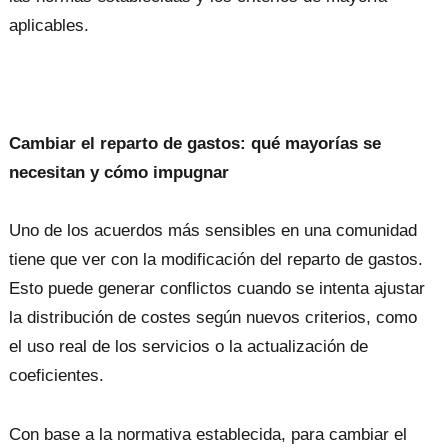
aplicables.
Cambiar el reparto de gastos: qué mayorías se
necesitan y cómo impugnar
Uno de los acuerdos más sensibles en una comunidad
tiene que ver con la modificación del reparto de gastos.
Esto puede generar conflictos cuando se intenta ajustar
la distribución de costes según nuevos criterios, como
el uso real de los servicios o la actualización de
coeficientes.
Con base a la normativa establecida, para cambiar el