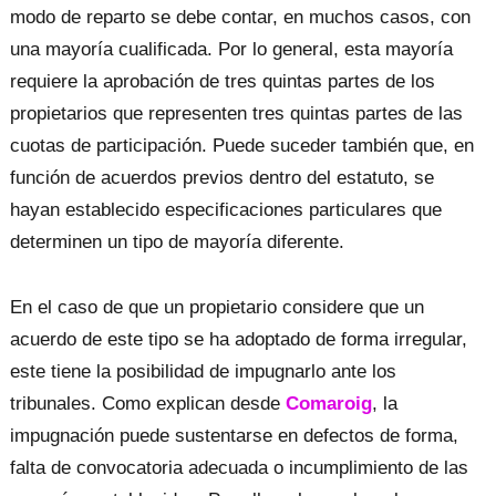
modo de reparto se debe contar, en muchos casos, con
una mayoría cualificada. Por lo general, esta mayoría
requiere la aprobación de tres quintas partes de los
propietarios que representen tres quintas partes de las
cuotas de participación. Puede suceder también que, en
función de acuerdos previos dentro del estatuto, se
hayan establecido especificaciones particulares que
determinen un tipo de mayoría diferente.
En el caso de que un propietario considere que un
acuerdo de este tipo se ha adoptado de forma irregular,
este tiene la posibilidad de impugnarlo ante los
tribunales. Como explican desde
Comaroig
, la
impugnación puede sustentarse en defectos de forma,
falta de convocatoria adecuada o incumplimiento de las