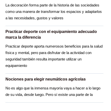
La decoración forma parte de la historia de las sociedades
como una manera de transformar los espacios y adaptarlos
a las necesidades, gustos y valores
Practicar deporte con el equipamiento adecuado
marca la diferencia
Practicar deporte aporta numerosos beneficios para la salud
física y mental, pero para disfrutar de la actividad con
seguridad también resulta importante utilizar un
equipamiento
Nociones para elegir neumáticos agrícolas
No es algo que la inmensa mayoría vaya a hacer a lo largo
de su vida, desde luego. Pero sí existe una parte de la