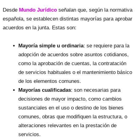
Desde
Mundo Jurídico
señalan que, según la normativa
española, se establecen distintas mayorías para aprobar
acuerdos en la junta. Estas son:
Mayoría simple u ordinaria
: se requiere para la
adopción de acuerdos sobre asuntos cotidianos,
como la aprobación de cuentas, la contratación
de servicios habituales o el mantenimiento básico
de los elementos comunes.
Mayorías cualificadas
: son necesarias para
decisiones de mayor impacto, como cambios
sustanciales en el uso o destino de los bienes
comunes, obras que modifiquen la estructura, o
alteraciones relevantes en la prestación de
servicios.