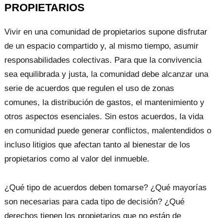
PROPIETARIOS
Vivir en una comunidad de propietarios supone disfrutar
de un espacio compartido y, al mismo tiempo, asumir
responsabilidades colectivas. Para que la convivencia
sea equilibrada y justa, la comunidad debe alcanzar una
serie de acuerdos que regulen el uso de zonas
comunes, la distribución de gastos, el mantenimiento y
otros aspectos esenciales. Sin estos acuerdos, la vida
en comunidad puede generar conflictos, malentendidos o
incluso litigios que afectan tanto al bienestar de los
propietarios como al valor del inmueble.
¿Qué tipo de acuerdos deben tomarse? ¿Qué mayorías
son necesarias para cada tipo de decisión? ¿Qué
derechos tienen los propietarios que no están de