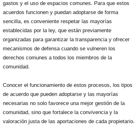
gastos y el uso de espacios comunes. Para que estos
acuerdos funcionen y puedan adoptarse de forma
sencilla, es conveniente respetar las mayorías
establecidas por la ley, que están previamente
organizadas para garantizar la transparencia y ofrecer
mecanismos de defensa cuando se vulneren los
derechos comunes a todos los miembros de la
comunidad.
Conocer el funcionamiento de estos procesos, los tipos
de acuerdo que pueden adoptarse y las mayorías
necesarias no solo favorece una mejor gestión de la
comunidad, sino que fortalece la convivencia y la
valoración justa de las aportaciones de cada propietario.