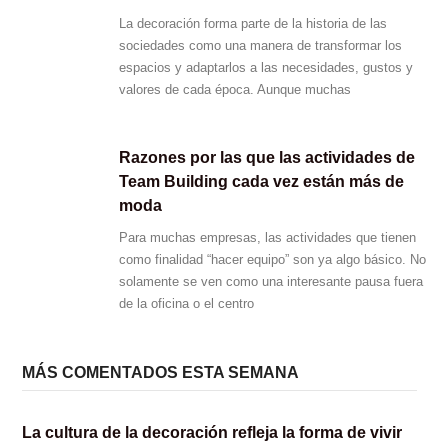
La decoración forma parte de la historia de las
sociedades como una manera de transformar los
espacios y adaptarlos a las necesidades, gustos y
valores de cada época. Aunque muchas
Razones por las que las actividades de
Team Building cada vez están más de
moda
Para muchas empresas, las actividades que tienen
como finalidad “hacer equipo” son ya algo básico. No
solamente se ven como una interesante pausa fuera
de la oficina o el centro
MÁS COMENTADOS ESTA SEMANA
La cultura de la decoración refleja la forma de vivir