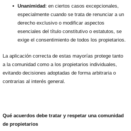
Unanimidad
: en ciertos casos excepcionales,
especialmente cuando se trata de renunciar a un
derecho exclusivo o modificar aspectos
esenciales del título constitutivo o estatutos, se
exige el consentimiento de todos los propietarios.
La aplicación correcta de estas mayorías protege tanto
a la comunidad como a los propietarios individuales,
evitando decisiones adoptadas de forma arbitraria o
contrarias al interés general.
Qué acuerdos debe tratar y respetar una comunidad
de propietarios