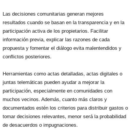
Las decisiones comunitarias generan mejores
resultados cuando se basan en la transparencia y en la
participación activa de los propietarios. Facilitar
información previa, explicar las razones de cada
propuesta y fomentar el diálogo evita malentendidos y
conflictos posteriores.
Herramientas como actas detalladas, actas digitales o
juntas telemáticas pueden ayudar a mejorar la
participación, especialmente en comunidades con
muchos vecinos. Además, cuanto más claros y
documentados estén los criterios para distribuir gastos o
tomar decisiones relevantes, menor será la probabilidad
de desacuerdos o impugnaciones.