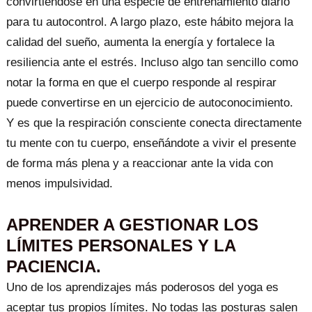
convirtiéndose en una especie de entrenamiento diario
para tu autocontrol. A largo plazo, este hábito mejora la
calidad del sueño, aumenta la energía y fortalece la
resiliencia ante el estrés. Incluso algo tan sencillo como
notar la forma en que el cuerpo responde al respirar
puede convertirse en un ejercicio de autoconocimiento.
Y es que la respiración consciente conecta directamente
tu mente con tu cuerpo, enseñándote a vivir el presente
de forma más plena y a reaccionar ante la vida con
menos impulsividad.
APRENDER A GESTIONAR LOS
LÍMITES PERSONALES Y LA
PACIENCIA.
Uno de los aprendizajes más poderosos del yoga es
aceptar tus propios límites. No todas las posturas salen