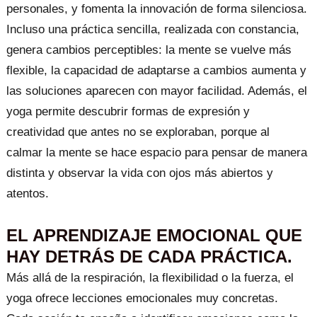
personales, y fomenta la innovación de forma silenciosa.
Incluso una práctica sencilla, realizada con constancia,
genera cambios perceptibles: la mente se vuelve más
flexible, la capacidad de adaptarse a cambios aumenta y
las soluciones aparecen con mayor facilidad. Además, el
yoga permite descubrir formas de expresión y
creatividad que antes no se exploraban, porque al
calmar la mente se hace espacio para pensar de manera
distinta y observar la vida con ojos más abiertos y
atentos.
EL APRENDIZAJE EMOCIONAL QUE
HAY DETRÁS DE CADA PRÁCTICA.
Más allá de la respiración, la flexibilidad o la fuerza, el
yoga ofrece lecciones emocionales muy concretas.