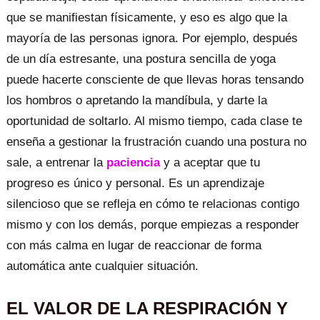
que se manifiestan físicamente, y eso es algo que la
mayoría de las personas ignora. Por ejemplo, después
de un día estresante, una postura sencilla de yoga
puede hacerte consciente de que llevas horas tensando
los hombros o apretando la mandíbula, y darte la
oportunidad de soltarlo. Al mismo tiempo, cada clase te
enseña a gestionar la frustración cuando una postura no
sale, a entrenar la
paciencia
y a aceptar que tu
progreso es único y personal. Es un aprendizaje
silencioso que se refleja en cómo te relacionas contigo
mismo y con los demás, porque empiezas a responder
con más calma en lugar de reaccionar de forma
automática ante cualquier situación.
EL VALOR DE LA RESPIRACIÓN Y