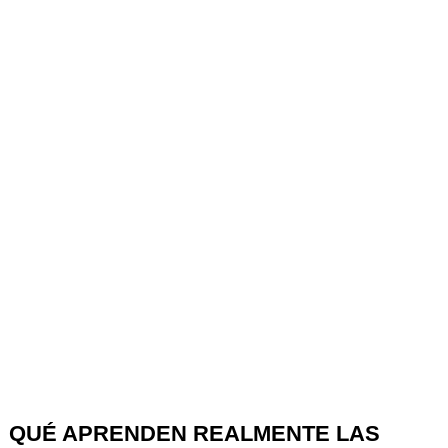
QUÉ APRENDEN REALMENTE LAS