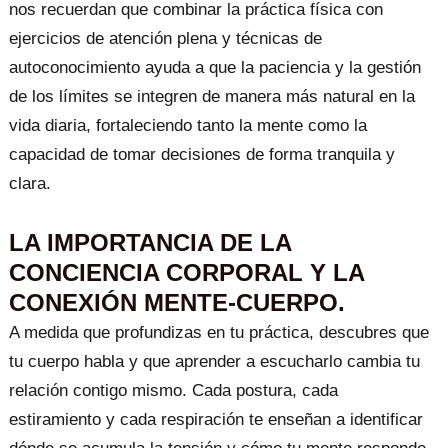
nos recuerdan que combinar la práctica física con
ejercicios de atención plena y técnicas de
autoconocimiento ayuda a que la paciencia y la gestión
de los límites se integren de manera más natural en la
vida diaria, fortaleciendo tanto la mente como la
capacidad de tomar decisiones de forma tranquila y
clara.
LA IMPORTANCIA DE LA
CONCIENCIA CORPORAL Y LA
CONEXIÓN MENTE-CUERPO.
A medida que profundizas en tu práctica, descubres que
tu cuerpo habla y que aprender a escucharlo cambia tu
relación contigo mismo. Cada postura, cada
estiramiento y cada respiración te enseñan a identificar