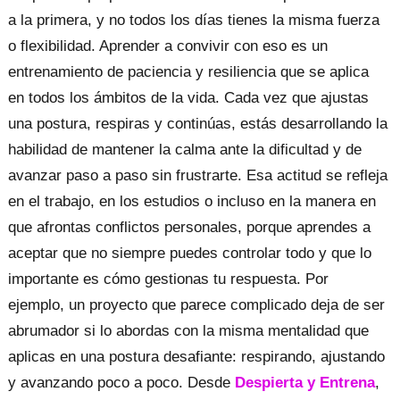
a la primera, y no todos los días tienes la misma fuerza
o flexibilidad. Aprender a convivir con eso es un
entrenamiento de paciencia y resiliencia que se aplica
en todos los ámbitos de la vida. Cada vez que ajustas
una postura, respiras y continúas, estás desarrollando la
habilidad de mantener la calma ante la dificultad y de
avanzar paso a paso sin frustrarte. Esa actitud se refleja
en el trabajo, en los estudios o incluso en la manera en
que afrontas conflictos personales, porque aprendes a
aceptar que no siempre puedes controlar todo y que lo
importante es cómo gestionas tu respuesta. Por
ejemplo, un proyecto que parece complicado deja de ser
abrumador si lo abordas con la misma mentalidad que
aplicas en una postura desafiante: respirando, ajustando
y avanzando poco a poco. Desde
Despierta y Entrena
,