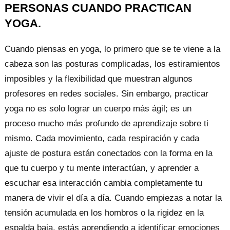
PERSONAS CUANDO PRACTICAN
YOGA.
Cuando piensas en yoga, lo primero que se te viene a la
cabeza son las posturas complicadas, los estiramientos
imposibles y la flexibilidad que muestran algunos
profesores en redes sociales. Sin embargo, practicar
yoga no es solo lograr un cuerpo más ágil; es un
proceso mucho más profundo de aprendizaje sobre ti
mismo. Cada movimiento, cada respiración y cada
ajuste de postura están conectados con la forma en la
que tu cuerpo y tu mente interactúan, y aprender a
escuchar esa interacción cambia completamente tu
manera de vivir el día a día. Cuando empiezas a notar la
tensión acumulada en los hombros o la rigidez en la
espalda baja, estás aprendiendo a identificar emociones