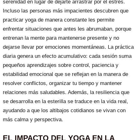
serenidad en lugar de dejarte arrastrar por el estrés.
Incluso las personas más impacientes descubren que
practicar yoga de manera constante les permite
enfrentar situaciones que antes les abrumaban, porque
entrenan la mente para mantenerse presente y no
dejarse llevar por emociones momentáneas. La práctica
diaria genera un efecto acumulativo: cada sesión suma
pequeños aprendizajes sobre control, paciencia y
estabilidad emocional que se reflejan en la manera de
resolver conflictos, organizar tu tiempo y mantener
relaciones más saludables. Además, la resiliencia que
se desarrolla en la esterilla se traduce en la vida real,
ayudando a que los altibajos cotidianos se vivan con
más calma y perspectiva.
EL IMPACTO DEL YOGA EN LA