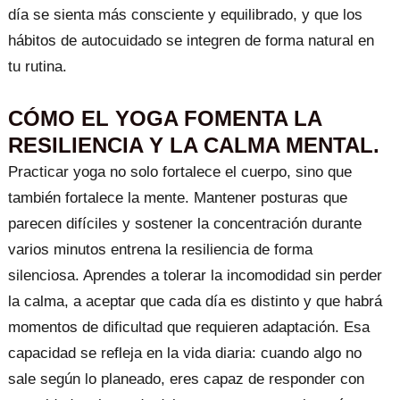
día se sienta más consciente y equilibrado, y que los
hábitos de autocuidado se integren de forma natural en
tu rutina.
CÓMO EL YOGA FOMENTA LA
RESILIENCIA Y LA CALMA MENTAL.
Practicar yoga no solo fortalece el cuerpo, sino que
también fortalece la mente. Mantener posturas que
parecen difíciles y sostener la concentración durante
varios minutos entrena la resiliencia de forma
silenciosa. Aprendes a tolerar la incomodidad sin perder
la calma, a aceptar que cada día es distinto y que habrá
momentos de dificultad que requieren adaptación. Esa
capacidad se refleja en la vida diaria: cuando algo no
sale según lo planeado, eres capaz de responder con