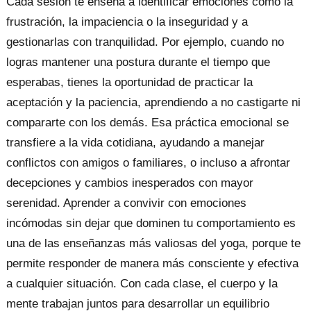
Cada sesión te enseña a identificar emociones como la
frustración, la impaciencia o la inseguridad y a
gestionarlas con tranquilidad. Por ejemplo, cuando no
logras mantener una postura durante el tiempo que
esperabas, tienes la oportunidad de practicar la
aceptación y la paciencia, aprendiendo a no castigarte ni
compararte con los demás. Esa práctica emocional se
transfiere a la vida cotidiana, ayudando a manejar
conflictos con amigos o familiares, o incluso a afrontar
decepciones y cambios inesperados con mayor
serenidad. Aprender a convivir con emociones
incómodas sin dejar que dominen tu comportamiento es
una de las enseñanzas más valiosas del yoga, porque te
permite responder de manera más consciente y efectiva
a cualquier situación. Con cada clase, el cuerpo y la
mente trabajan juntos para desarrollar un equilibrio