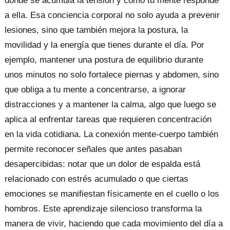
dónde se acumula la tensión y cómo tu mente responde
a ella. Esa conciencia corporal no solo ayuda a prevenir
lesiones, sino que también mejora la postura, la
movilidad y la energía que tienes durante el día. Por
ejemplo, mantener una postura de equilibrio durante
unos minutos no solo fortalece piernas y abdomen, sino
que obliga a tu mente a concentrarse, a ignorar
distracciones y a mantener la calma, algo que luego se
aplica al enfrentar tareas que requieren concentración
en la vida cotidiana. La conexión mente-cuerpo también
permite reconocer señales que antes pasaban
desapercibidas: notar que un dolor de espalda está
relacionado con estrés acumulado o que ciertas
emociones se manifiestan físicamente en el cuello o los
hombros. Este aprendizaje silencioso transforma la
manera de vivir, haciendo que cada movimiento del día a