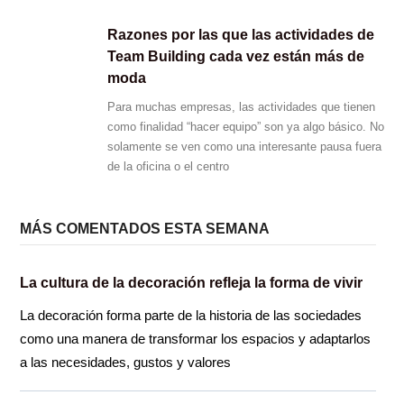
Razones por las que las actividades de
Team Building cada vez están más de
moda
Para muchas empresas, las actividades que tienen
como finalidad “hacer equipo” son ya algo básico. No
solamente se ven como una interesante pausa fuera
de la oficina o el centro
MÁS COMENTADOS ESTA SEMANA
La cultura de la decoración refleja la forma de vivir
La decoración forma parte de la historia de las sociedades
como una manera de transformar los espacios y adaptarlos
a las necesidades, gustos y valores