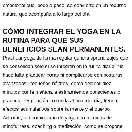
emocional que, poco a poco, se convierte en un recurso
natural que acompaña a lo largo del día.
CÓMO INTEGRAR EL YOGA EN LA
RUTINA PARA QUE SUS
BENEFICIOS SEAN PERMANENTES.
Practicar yoga de forma regular genera aprendizajes que
se consolidan solo si se integran en la rutina diaria. No
hace falta practicar horas ni complicarse con posturas
avanzadas: pequeños hábitos, como dedicar diez
minutos por la mañana a estiramientos conscientes o
practicar respiración profunda al final del día, tienen
efectos acumulativos sobre la mente y el cuerpo.
Además, la combinación de yoga con técnicas de
mindfulness, coaching o meditación, como se propone