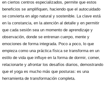
en ciertos centros especializados, permite que estos
beneficios se amplifiquen, haciendo que el autocuidado
se convierta en algo natural y sostenible. La clave está
en la constancia, en la atención al detalle y en permitir
que cada sesión sea un momento de aprendizaje y
observación, donde se entrenan cuerpo, mente y
emociones de forma integrada. Poco a poco, lo que
empieza como una práctica física se transforma en un
estilo de vida que influye en la forma de dormir, comer,
relacionarte y afrontar los desafíos diarios, demostrando
que el yoga es mucho más que posturas: es una
herramienta de transformación completa.