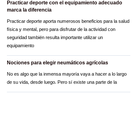
Practicar deporte con el equipamiento adecuado
marca la diferencia
Practicar deporte aporta numerosos beneficios para la salud
física y mental, pero para disfrutar de la actividad con
seguridad también resulta importante utilizar un
equipamiento
Nociones para elegir neumáticos agrícolas
No es algo que la inmensa mayoría vaya a hacer a lo largo
de su vida, desde luego. Pero sí existe una parte de la