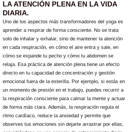
LA ATENCIÓN PLENA EN LA VIDA
DIARIA.
Uno de los aspectos más transformadores del yoga es
aprender a respirar de forma consciente. No se trata
solo de inhalar y exhalar, sino de mantener la atención
en cada respiración, en cómo el aire entra y sale, en
cómo se expande tu pecho y cómo tu abdomen se
relaja. Esa práctica de atención plena tiene un efecto
directo en tu capacidad de concentración y gestión
emocional fuera de la esterilla. Por ejemplo, si estás en
un momento de presión en el trabajo, puedes recurrir a
la respiración consciente para calmar la mente y actuar
de forma más clara. Además, la respiración regula el
ritmo cardíaco, reduce la ansiedad y permite que
observes tus emociones sin dejarte arrastrar por ellas,