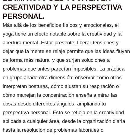
CREATIVIDAD Y LA PERSPECTIVA
PERSONAL.
Más allá de los beneficios físicos y emocionales, el
yoga tiene un efecto notable sobre la creatividad y la
apertura mental. Estar presente, liberar tensiones y
dejar que la mente se relaje permite que las ideas fluyan
de forma más natural y que surjan soluciones a
problemas que antes parecían imposibles. La práctica
en grupo añade otra dimensión: observar cómo otros
interpretan posturas, cómo ajustan su respiración o
cómo manejan la concentración enseña a mirar las
cosas desde diferentes ángulos, ampliando tu
perspectiva personal. Esto se refleja en la creatividad
aplicada a cualquier área, desde la organización diaria
hasta la resolución de problemas laborales o